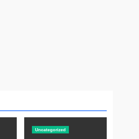
Uncategorized