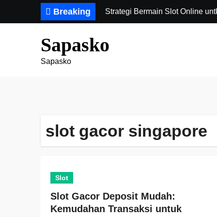
Skip
Breaking
Strategi Bermain Slot Online un
to
content
Sapasko
Sapasko
slot gacor singapore
Slot
Slot Gacor Deposit Mudah:
Kemudahan Transaksi untuk