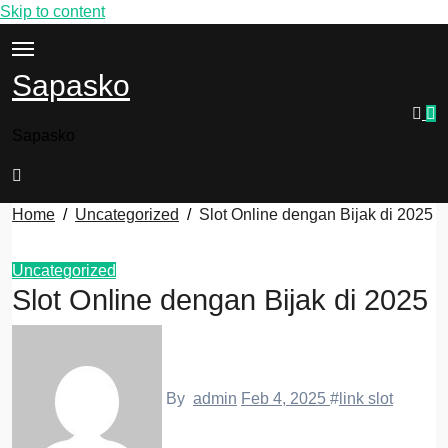
Skip to content
Sapasko
Sapasko
Home
Uncategorized
Slot Online dengan Bijak di 2025
Uncategorized
Slot Online dengan Bijak di 2025
By
admin
Feb 4, 2025
#
link slot