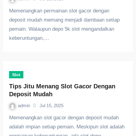
Memenangkan permainan slot gacor dengan
deposit mudah memang menjadi dambaan setiap
pemain. Walaupun depo 5k slot mengandalkan
keberuntungan,…
Slot
Tips Jitu Menang Slot Gacor Dengan
Deposit Mudah
admin
Jul 15, 2025
Memenangkan slot gacor dengan deposit mudah
adalah impian setiap pemain. Meskipun slot adalah
permainan keberuntungan, ada slot depo…