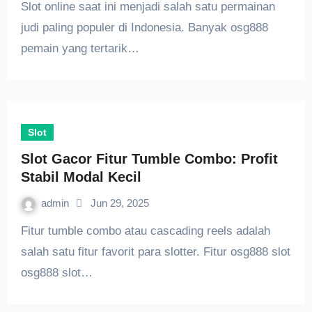
Slot online saat ini menjadi salah satu permainan
judi paling populer di Indonesia. Banyak osg888
pemain yang tertarik…
Slot
Slot Gacor Fitur Tumble Combo: Profit
Stabil Modal Kecil
admin
Jun 29, 2025
Fitur tumble combo atau cascading reels adalah
salah satu fitur favorit para slotter. Fitur osg888 slot
osg888 slot…