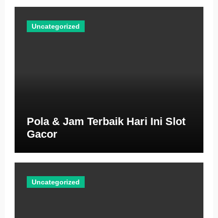
Uncategorized
Pola & Jam Terbaik Hari Ini Slot
Gacor
Uncategorized