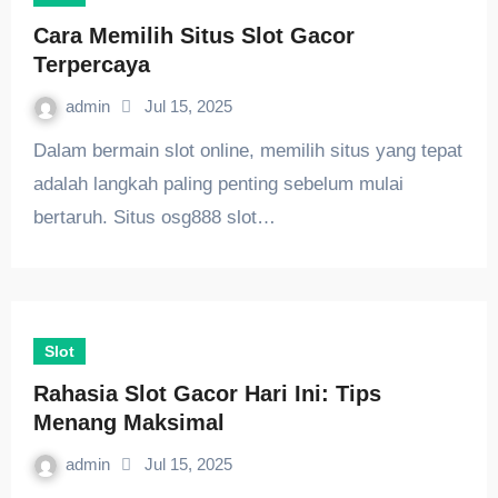
Cara Memilih Situs Slot Gacor
Terpercaya
admin
Jul 15, 2025
Dalam bermain slot online, memilih situs yang tepat
adalah langkah paling penting sebelum mulai
bertaruh. Situs osg888 slot…
Slot
Rahasia Slot Gacor Hari Ini: Tips
Menang Maksimal
admin
Jul 15, 2025